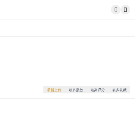
最新上传
最多播放
最高评分
最多收藏