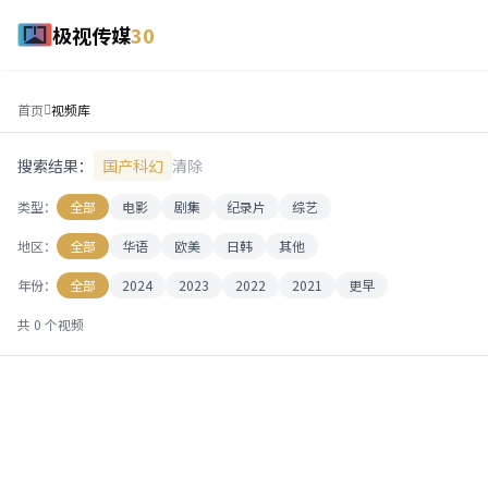
极视传媒
30
首页
视频库
搜索结果：
国产科幻
清除
类型：
全部
电影
剧集
纪录片
综艺
地区：
全部
华语
欧美
日韩
其他
年份：
全部
2024
2023
2022
2021
更早
共 0 个视频