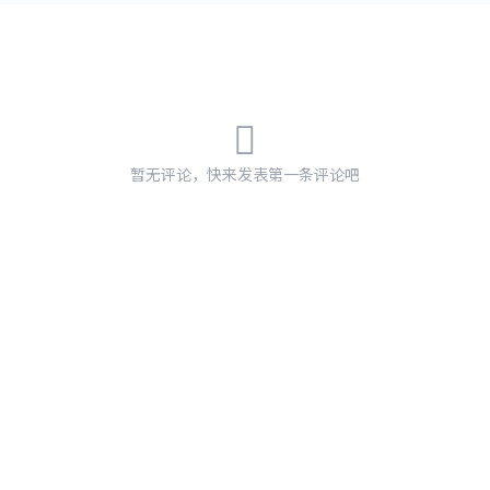
暂无评论，快来发表第一条评论吧