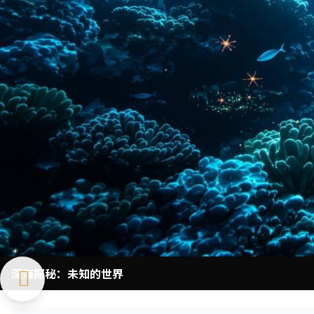
深海探秘：未知的世界